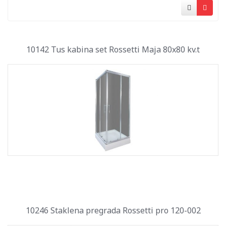
10142 Tus kabina set Rossetti Maja 80x80 kv.t
10246 Staklena pregrada Rossetti pro 120-002