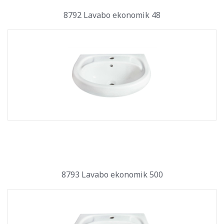
8792 Lavabo ekonomik 48
8793 Lavabo ekonomik 500