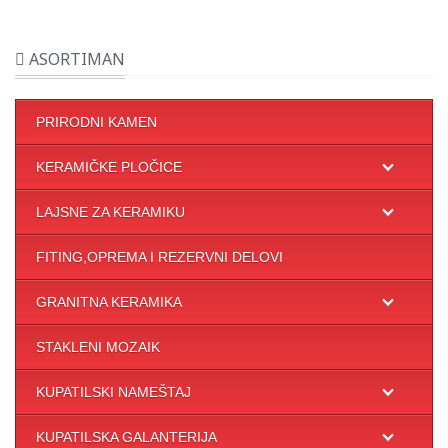
ASORTIMAN
PRIRODNI KAMEN
KERAMIČKE PLOČICE
LAJSNE ZA KERAMIKU
FITING,OPREMA I REZERVNI DELOVI
GRANITNA KERAMIKA
STAKLENI MOZAIK
KUPATILSKI NAMEŠTAJ
KUPATILSKA GALANTERIJA