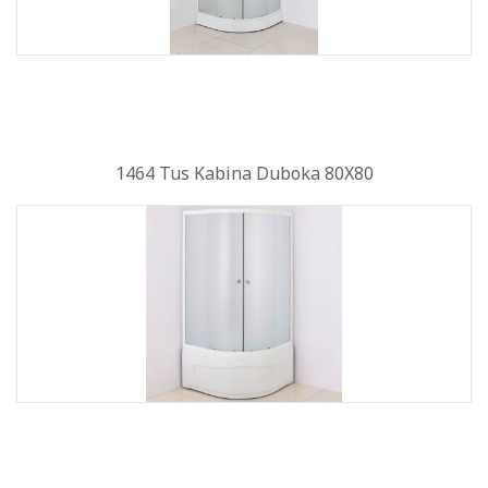
1464 Tus Kabina Duboka 80X80