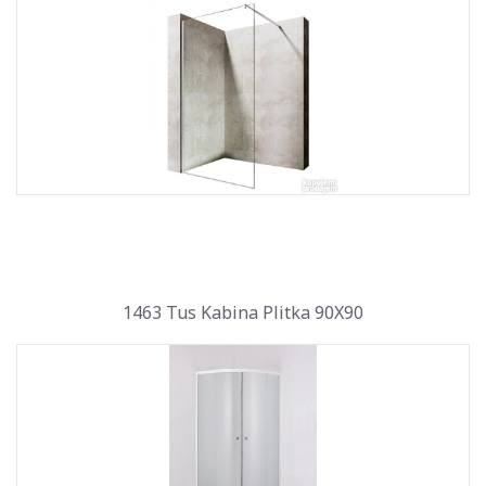
1463 Tus Kabina Plitka 90X90