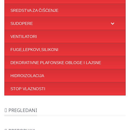
SREDSTVA ZA ČIŠĆENJE
SUDOPERE
VENTILATORI
FUGE,LEPKOVI,SILIKONI
DEKORATIVNE PLAFONSKE OBLOGE I LAJSNE
HIDROIZOLACIJA
STOP VLAZNOSTI
PREGLEDANI