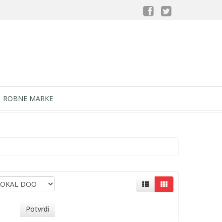
ROBNE MARKE
Potvrdi