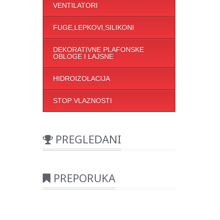
VENTILATORI
FUGE,LEPKOVI,SILIKONI
DEKORATIVNE PLAFONSKE
OBLOGE I LAJSNE
HIDROIZOLACIJA
STOP VLAZNOSTI
PREGLEDANI
PREPORUKA