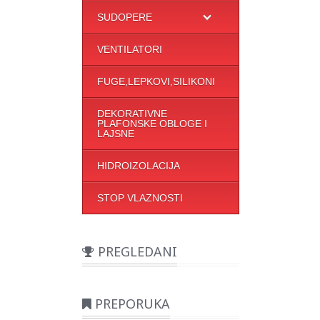
SUDOPERE
VENTILATORI
FUGE,LEPKOVI,SILIKONI
DEKORATIVNE
PLAFONSKE OBLOGE I
LAJSNE
HIDROIZOLACIJA
STOP VLAZNOSTI
PREGLEDANI
PREPORUKA