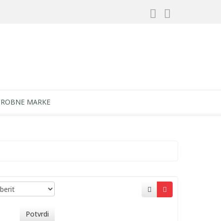
ROBNE MARKE
Potvrdi