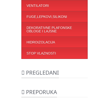
VENTILATORI
FUGE,LEPKOVI,SILIKONI
DEKORATIVNE PLAFONSKE
OBLOGE I LAJSNE
HIDROIZOLACIJA
STOP VLAZNOSTI
PREGLEDANI
PREPORUKA